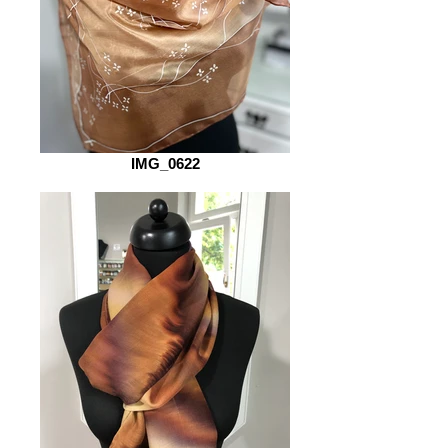
IMG_0622