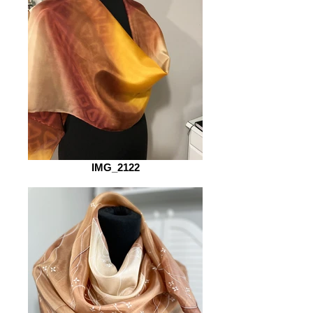
IMG_2122