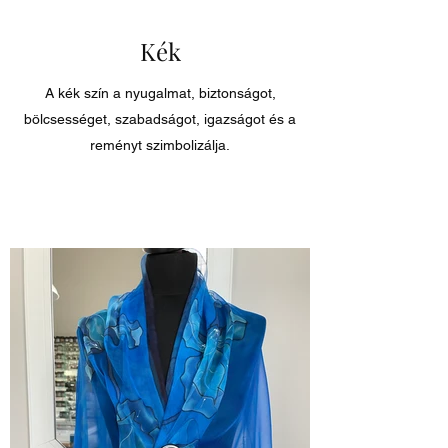
Kék
A kék szín a nyugalmat, biztonságot,
bölcsességet, szabadságot, igazságot és a
reményt szimbolizálja.